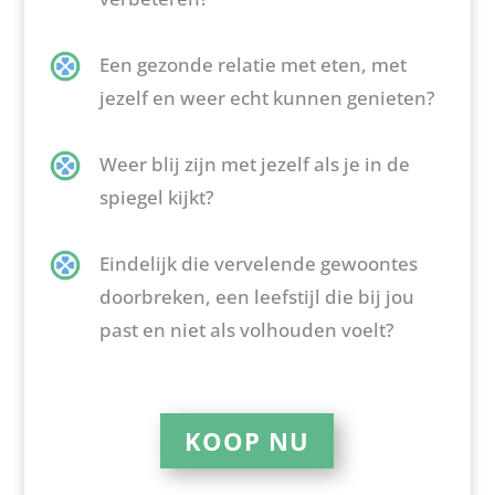
Een gezonde relatie met eten, met
jezelf en weer echt kunnen genieten?
Weer blij zijn met jezelf als je in de
spiegel kijkt?
Eindelijk die vervelende gewoontes
doorbreken, een leefstijl die bij jou
past en niet als volhouden voelt?
KOOP NU