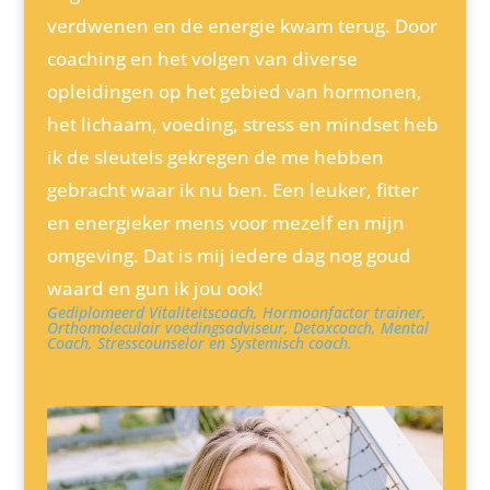
verdwenen en de energie kwam terug. Door
coaching en het volgen van diverse
opleidingen op het gebied van hormonen,
het lichaam, voeding, stress en mindset heb
ik de sleutels gekregen de me hebben
gebracht waar ik nu ben. Een leuker, fitter
en energieker mens voor mezelf en mijn
omgeving. Dat is mij iedere dag nog goud
waard en gun ik jou ook!
Gediplomeerd Vitaliteitscoach, Hormoonfactor trainer,
Orthomoleculair voedingsadviseur, Detoxcoach, Mental
Coach, Stresscounselor en Systemisch coach.