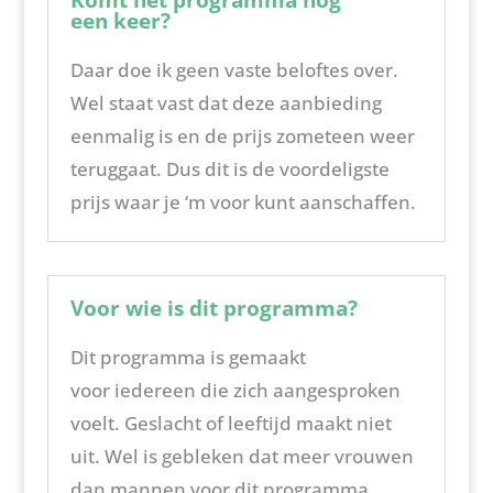
een keer?
Daar doe ik geen vaste beloftes over.
Wel staat vast dat deze aanbieding
eenmalig is en de prijs zometeen weer
teruggaat. Dus dit is de voordeligste
prijs waar je ‘m voor kunt aanschaffen.
Voor wie is dit programma?
Dit programma is gemaakt
voor iedereen die zich aangesproken
voelt. Geslacht of leeftijd maakt niet
uit. Wel is gebleken dat meer vrouwen
dan mannen voor dit programma