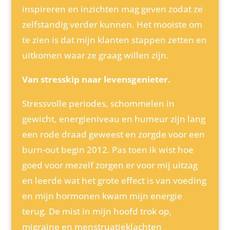
inspireren en inzichten mag geven zodat ze
zelfstandig verder kunnen. Het mooiste om
te zien is dat mijn klanten stappen zetten en
uitkomen waar ze graag willen zijn.
Van stresskip naar levensgenieter.
Stressvolle periodes, schommelen in
gewicht, energieniveau en humeur zijn lang
een rode draad geweest en zorgde voor een
burn-out begin 2012. Pas toen ik wist hoe
goed voor mezelf zorgen er voor mij uitzag
en leerde wat het grote effect is van voeding
en mijn hormonen kwam mijn energie
terug. De mist in mijn hoofd trok op,
migraine en menstruatieklachten