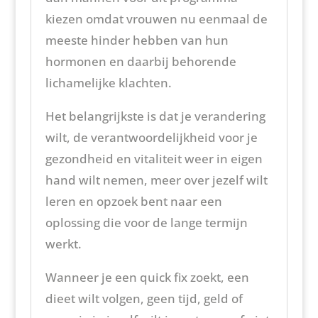
kiezen omdat vrouwen nu eenmaal de
meeste hinder hebben van hun
hormonen en daarbij behorende
lichamelijke klachten.
Het belangrijkste is dat je verandering
wilt, de verantwoordelijkheid voor je
gezondheid en vitaliteit weer in eigen
hand wilt nemen, meer over jezelf wilt
leren en opzoek bent naar een
oplossing die voor de lange termijn
werkt.
Wanneer je een quick fix zoekt, een
dieet wilt volgen, geen tijd, geld of