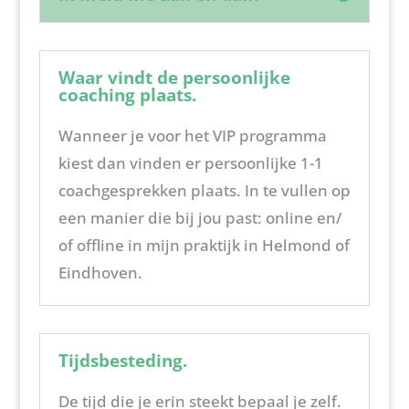
Waar vindt de persoonlijke
coaching plaats.
Wanneer je voor het VIP programma
kiest dan vinden er persoonlijke 1-1
coachgesprekken plaats. In te vullen op
een manier die bij jou past: online en/
of offline in mijn praktijk in Helmond of
Eindhoven.
Tijdsbesteding.
De tijd die je erin steekt bepaal je zelf.