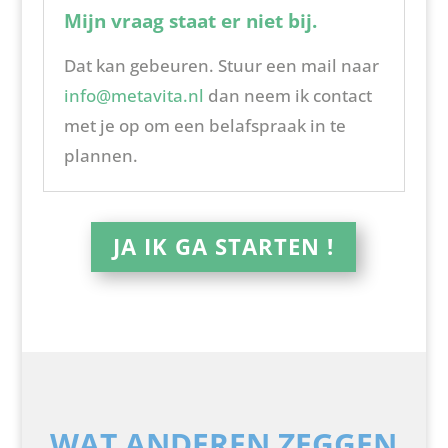
Mijn vraag staat er niet bij.
Dat kan gebeuren. Stuur een mail naar
info@metavita.nl
dan neem ik contact
met je op om een belafspraak in te
plannen.
JA IK GA STARTEN !
WAT ANDEREN ZEGGEN