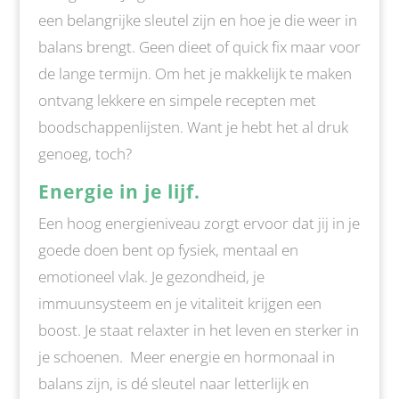
een belangrijke sleutel zijn en hoe je die weer in
balans brengt. Geen dieet of quick fix maar voor
de lange termijn. Om het je makkelijk te maken
ontvang lekkere en simpele recepten met
boodschappenlijsten. Want je hebt het al druk
genoeg, toch?
Energie in je lijf.
Een hoog energieniveau zorgt ervoor dat jij in je
goede doen bent op fysiek, mentaal en
emotioneel vlak. Je gezondheid, je
immuunsysteem en je vitaliteit krijgen een
boost. Je staat relaxter in het leven en sterker in
je schoenen. Meer energie en hormonaal in
balans zijn, is dé sleutel naar letterlijk en