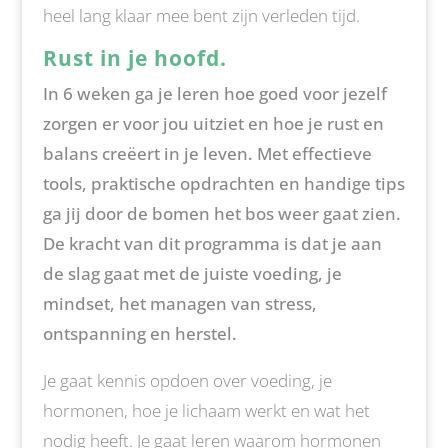
heel lang klaar mee bent zijn verleden tijd.
Rust in je hoofd.
In 6 weken ga je leren hoe goed voor jezelf
zorgen er voor jou uitziet en hoe je rust en
balans creëert in je leven. Met effectieve
tools, praktische opdrachten en handige tips
ga jij door de bomen het bos weer gaat zien.
De kracht van dit programma is dat je aan
de slag gaat met de juiste voeding, je
mindset, het managen van stress,
ontspanning en herstel.
Je gaat kennis opdoen over voeding, je
hormonen, hoe je lichaam werkt en wat het
nodig heeft. Je gaat leren waarom hormonen