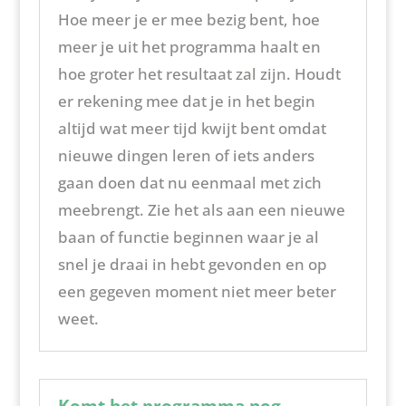
Hoe meer je er mee bezig bent, hoe
meer je uit het programma haalt en
hoe groter het resultaat zal zijn. Houdt
er rekening mee dat je in het begin
altijd wat meer tijd kwijt bent omdat
nieuwe dingen leren of iets anders
gaan doen dat nu eenmaal met zich
meebrengt. Zie het als aan een nieuwe
baan of functie beginnen waar je al
snel je draai in hebt gevonden en op
een gegeven moment niet meer beter
weet.
Komt het programma nog