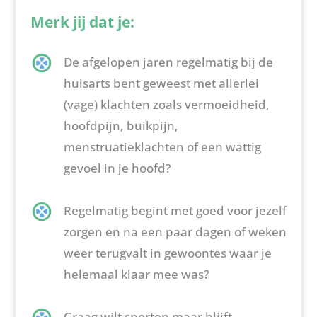
Merk jij dat je:
De afgelopen jaren regelmatig bij de
huisarts bent geweest met allerlei
(vage) klachten zoals vermoeidheid,
hoofdpijn, buikpijn,
menstruatieklachten of een wattig
gevoel in je hoofd?
Regelmatig begint met goed voor jezelf
zorgen en na een paar dagen of weken
weer terugvalt in gewoontes waar je
helemaal klaar mee was?
Graag wilt sporten maar blijft