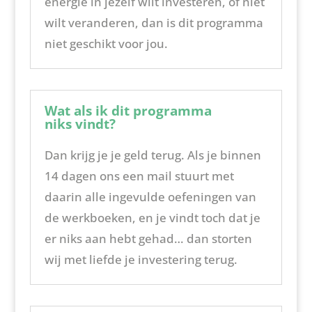
energie in jezelf wilt investeren, of niet
wilt veranderen, dan is dit programma
niet geschikt voor jou.
Wat als ik dit programma
niks vindt?
Dan krijg je je geld terug. Als je binnen
14 dagen ons een mail stuurt met
daarin alle ingevulde oefeningen van
de werkboeken, en je vindt toch dat je
er niks aan hebt gehad… dan storten
wij met liefde je investering terug.