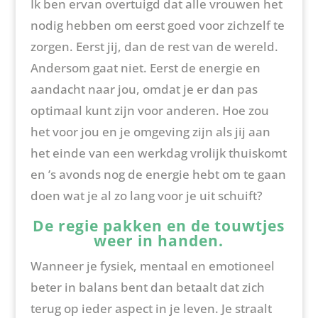
Ik ben ervan overtuigd dat alle vrouwen het
nodig hebben om eerst goed voor zichzelf te
zorgen. Eerst jij, dan de rest van de wereld.
Andersom gaat niet. Eerst de energie en
aandacht naar jou, omdat je er dan pas
optimaal kunt zijn voor anderen. Hoe zou
het voor jou en je omgeving zijn als jij aan
het einde van een werkdag vrolijk thuiskomt
en ’s avonds nog de energie hebt om te gaan
doen wat je al zo lang voor je uit schuift?
De regie pakken en de touwtjes
weer in handen.
Wanneer je fysiek, mentaal en emotioneel
beter in balans bent dan betaalt dat zich
terug op ieder aspect in je leven. Je straalt