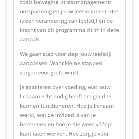
zoals beweging, stressmanagement/
ontspanning en jouw (eet)mindset. Het
is een verandering van leefstijl en de
kracht van dit programma zit ‘m in deze
aanpak.
We gaan stap voor stap jouw leefstijl
aanpassen. Want kleine stappen
zorgen voor grote winst.
Je gaat leren over voeding, wat jouw
lichaam echt nodig heeft om goed te
kunnen functioneren. Hoe je lichaam
werkt, wat de invloed is van je
hormonen en hoe je die weer vóór je
kunt laten werken. Hoe zorg je voor