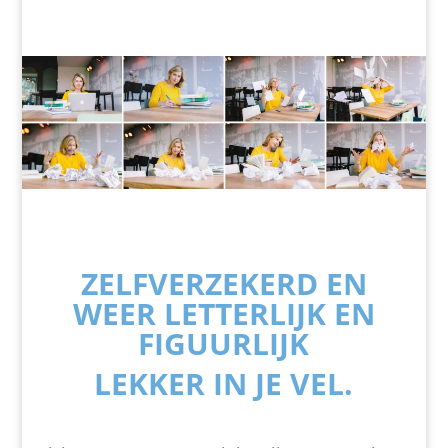
ZELFVERZEKERD EN
WEER LETTERLIJK EN
FIGUURLIJK
LEKKER IN JE VEL.