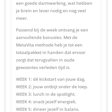
een goede darmwerking, wat hebben
je brein en lever nodig en nog veel
meer.
Passend bij de week ontvang je een
aanvullende bonusles. Met de
MetaVita methode heb je tot een
totaalpakket in handen dat ervoor
zorgt dat terugvallen in oude
gewoontes verleden tijd is.
WEEK 1: dé kickstart van jouw dag.
WEEK 2: jouw ontbijt onder de loep.
WEEK 3: lunch in de spotlight.
WEEK 4: snack jezelf energiek.
WEEK 5: dineer jezelf in balans.