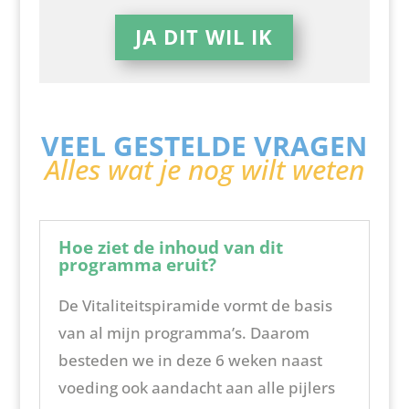
JA DIT WIL IK
VEEL GESTELDE VRAGEN
Alles wat je nog wilt weten
Hoe ziet de inhoud van dit
programma eruit?
De Vitaliteitspiramide vormt de basis
van al mijn programma’s. Daarom
besteden we in deze 6 weken naast
voeding ook aandacht aan alle pijlers