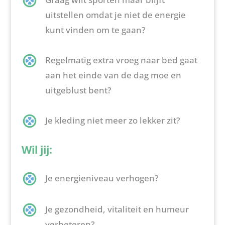
uitstellen omdat je niet de energie
kunt vinden om te gaan?
Regelmatig extra vroeg naar bed gaat
aan het einde van de dag moe en
uitgeblust bent?
Je kleding niet meer zo lekker zit?
Wil jij:
Je energieniveau verhogen?
Je gezondheid, vitaliteit en humeur
verbeteren?