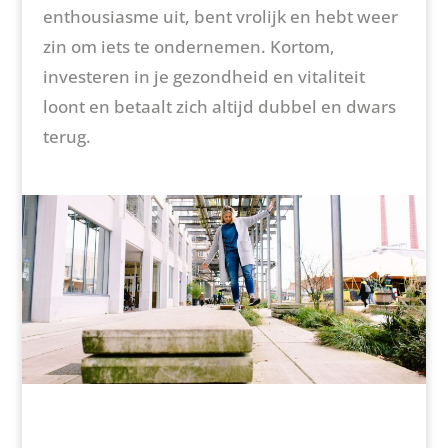
enthousiasme uit, bent vrolijk en hebt weer
zin om iets te ondernemen. Kortom,
investeren in je gezondheid en vitaliteit
loont en betaalt zich altijd dubbel en dwars
terug.